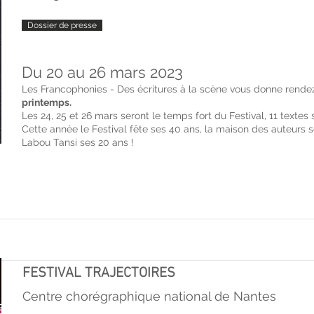
Dossier de presse
Du 20 au 26 mars 2023
Les Francophonies - Des écritures à la scène vous donne rend
printemps.
Les 24, 25 et 26 mars seront le temps fort du Festival, 11 textes
Cette année le Festival fête ses 40 ans, la maison des auteurs s
Labou Tansi ses 20 ans !
FESTIVAL TRAJECTOIRES
Centre chorégraphique national de Nantes