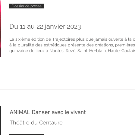
Dossier de presse
Du 11 au 22 janvier 2023
La sixième édition de Trajectoires plus que jamais ouverte à la 
à la pluralité des esthétiques présente des créations, première
quinzaine de lieux à Nantes, Rezé, Saint-Herblain, Haute-Goulai
ANIMAL Danser avec le vivant
Théâtre du Centaure