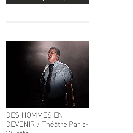
DES HOMMES EN
DEVENIR / Théâtre Paris-