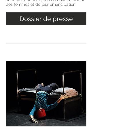
des femmes et de leur émancipation.
Dossier de presse