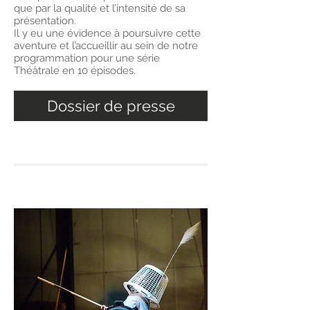
que par la qualité et l’intensité de sa
présentation.
Il y eu une évidence à poursuivre cette
aventure et l’accueillir au sein de notre
programmation pour une série
Théâtrale en 10 épisodes.
Dossier de presse