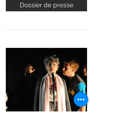
Dossier de presse
S'EMBRASENT / Théâtre