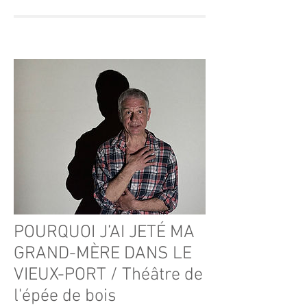
POURQUOI J’AI JETÉ MA
GRAND-MÈRE DANS LE
VIEUX-PORT / Théâtre de
l'épée de bois