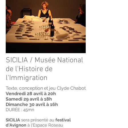
SICILIA / Musée National
de l'Histoire de
l'Immigration
Texte, conception et jeu Clyde Chabot
Vendredi 28 avril à 20h
Samedi 29 avril à 18h
Dimanche 30 avril à 16h
DURÉE : 45mn
SICILIA
sera présenté au
festival
d'Avignon
à l'Espace Roseau