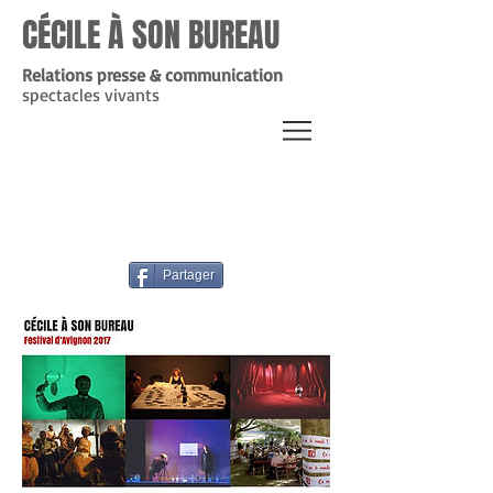
CÉCILE À SON BUREAU
Relations presse & communication
spectacles vivants
Partager