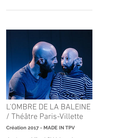
L'OMBRE DE LA BALEINE
/ Théâtre Paris-Villette
Création 2017 - MADE IN TPV