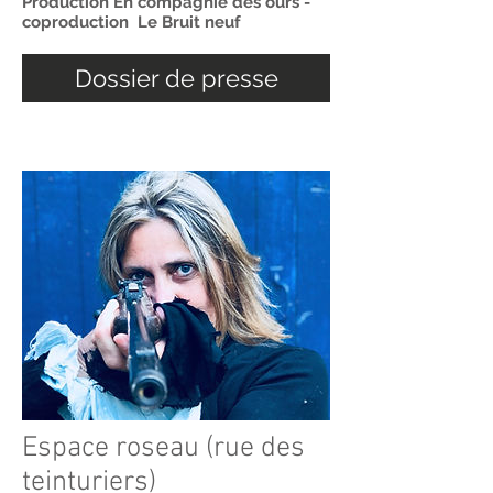
Production En compagnie des ours -
coproduction Le Bruit neuf
Dossier de presse
Espace roseau (rue des
teinturiers)