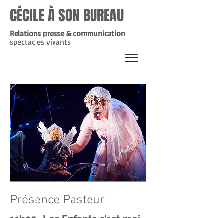
CÉCILE À SON BUREAU
Relations presse & communication
spectacles vivants
Présence Pasteur