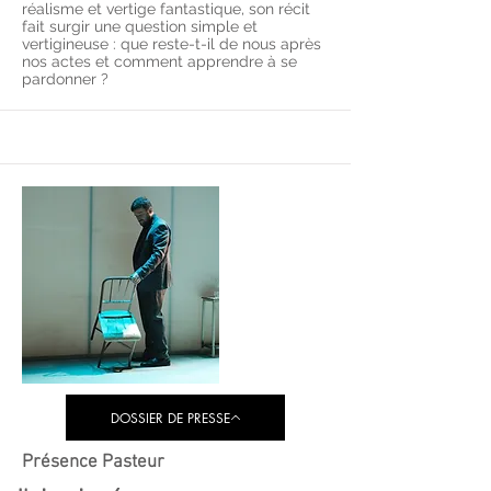
réalisme et vertige fantastique, son récit
fait surgir une question simple et
vertigineuse : que reste-t-il de nous après
nos actes et comment apprendre à se
pardonner ?
DOSSIER DE PRESSE
Présence Pasteur