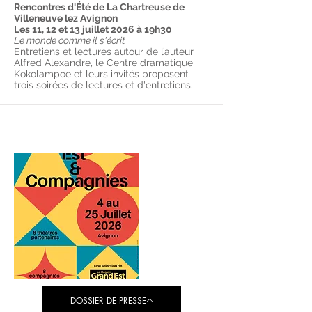
Rencontres d'Été de La Chartreuse de
Villeneuve lez Avignon
Les 11, 12 et 13 juillet 2026 à 19h30
Le monde comme il s'écrit
Entretiens et lectures autour de l’auteur
Alfred Alexandre, le Centre dramatique
Kokolampoe et leurs invités proposent
trois soirées de lectures et d'entretiens.
DOSSIER DE PRESSE