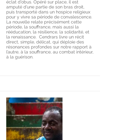
éclat d’obus. Opéré sur place, il est
amputé d’une partie de son bras droit,
puis transporté dans un hospice religieux
pour y vivre sa période de convalescence.
La nouvelle relate précisément cette
période, la souffrance, mais aussi la
rééducation, la résilience, la solidarité, et
la renaissance. Cendrars livre un récit
direct, simple, délicat, qui déploie des
résonances profondes sur notre rapport à
l’autre, à la souffrance, au combat intérieur,
à la guérison.