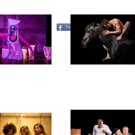
Partager