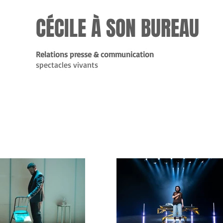
CÉCILE À SON BUREAU
Relations presse & communication
spectacles vivants