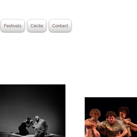
Festivals
Cécile
Contact