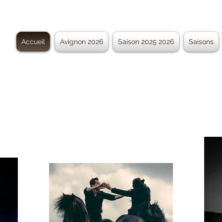
Accueil
Avignon 2026
Saison 2025 2026
Saisons