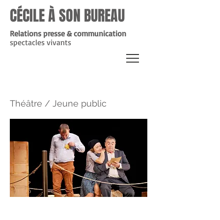
CÉCILE À SON BUREAU
Relations presse & communication
spectacles vivants
Chapeau d’Ébène Théâtre
Théâtre / Jeune public